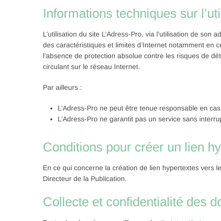
Informations techniques sur l’uti
L’utilisation du site L’Adress-Pro, via l’utilisation de son 
des caractéristiques et limites d’Internet notamment en
l’absence de protection absolue contre les risques de dé
circulant sur le réseau Internet.
Par ailleurs :
L’Adress-Pro ne peut être tenue responsable en cas 
L’Adress-Pro ne garantit pas un service sans interr
Conditions pour créer un lien h
En ce qui concerne la création de lien hypertextes vers le
Directeur de la Publication.
Collecte et confidentialité des 