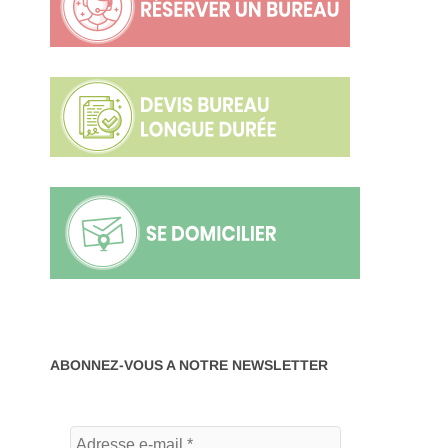
ABONNEZ-VOUS A NOTRE NEWSLETTER